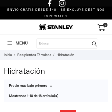
ENVÍO GRATIS DESDE $40 - SE EXCLUYE DESTINOS
ESPECIALES.
0
MENÚ
Inicio
Recipientes Térmicos
Hidratación
Hidratación
Precio más bajo primero

Mostrando 1-18 de 18 artículo(s)