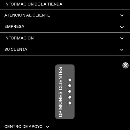
INFORMACIÓN DE LA TIENDA

ATENCIÓN AL CLIENTE

EMPRESA

INFORMACIÓN

SU CUENTA
OPINIONES CLIENTES

CENTRO DE APOYO