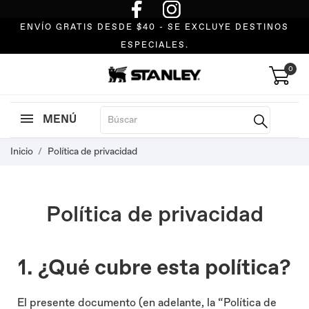
ENVÍO GRATIS DESDE $40 - SE EXCLUYE DESTINOS
ESPECIALES.
0
MENÚ
Inicio
Política de privacidad
Política de privacidad
1. ¿Qué cubre esta política?
El presente documento (en adelante, la “Política de