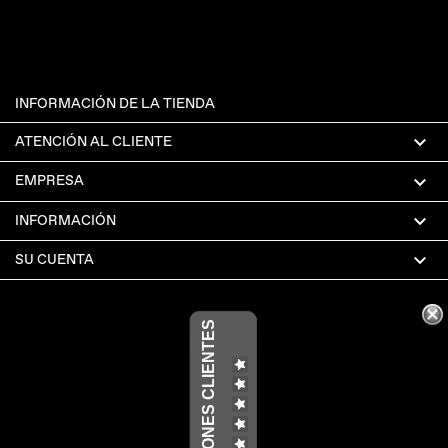
INFORMACIÓN DE LA TIENDA

ATENCIÓN AL CLIENTE

EMPRESA

INFORMACIÓN

SU CUENTA
OPINIONES CLIENTES