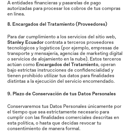
A entidades financieras y pasarelas de pago
autorizadas para procesar los cobros de tus compras
en línea.
8. Encargados del Tratamiento (Proveedores)
Para dar cumplimiento a los servicios del sitio web,
Stanley Ecuador
contrata a terceros proveedores
tecnológicos y logísticos (por ejemplo, empresas de
transporte y mensajería, agencias de marketing digital
o servicios de alojamiento en la nube). Estos terceros
actúan como
Encargados del Tratamiento
, operan
bajo estrictas instrucciones de confidencialidad y
tienen prohibido utilizar tus datos para finalidades
distintas a la ejecución del servicio encomendado.
9. Plazo de Conservación de tus Datos Personales
Conservaremos tus Datos Personales únicamente por
el tiempo que sea estrictamente necesario para
cumplir con las finalidades comerciales descritas en
esta política, o hasta que decidas revocar tu
consentimiento de manera formal.