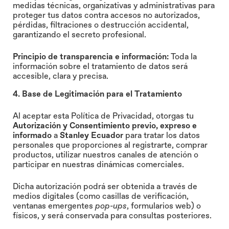
medidas técnicas, organizativas y administrativas para
proteger tus datos contra accesos no autorizados,
pérdidas, filtraciones o destrucción accidental,
garantizando el secreto profesional.
Principio de transparencia e información:
Toda la
información sobre el tratamiento de datos será
accesible, clara y precisa.
4. Base de Legitimación para el Tratamiento
Al aceptar esta Política de Privacidad, otorgas tu
Autorización y Consentimiento previo, expreso e
informado
a
Stanley Ecuador
para tratar los datos
personales que proporciones al registrarte, comprar
productos, utilizar nuestros canales de atención o
participar en nuestras dinámicas comerciales.
Dicha autorización podrá ser obtenida a través de
medios digitales (como casillas de verificación,
ventanas emergentes
pop-ups
, formularios web) o
físicos, y será conservada para consultas posteriores.