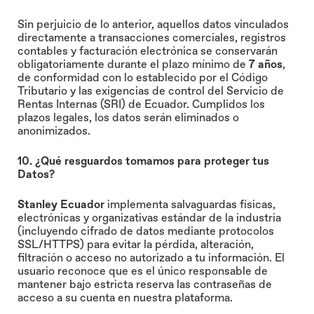
Sin perjuicio de lo anterior, aquellos datos vinculados
directamente a transacciones comerciales, registros
contables y facturación electrónica se conservarán
obligatoriamente durante el plazo mínimo de
7 años
,
de conformidad con lo establecido por el Código
Tributario y las exigencias de control del Servicio de
Rentas Internas (SRI) de Ecuador. Cumplidos los
plazos legales, los datos serán eliminados o
anonimizados.
10. ¿Qué resguardos tomamos para proteger tus
Datos?
Stanley Ecuador
implementa salvaguardas físicas,
electrónicas y organizativas estándar de la industria
(incluyendo cifrado de datos mediante protocolos
SSL/HTTPS) para evitar la pérdida, alteración,
filtración o acceso no autorizado a tu información. El
usuario reconoce que es el único responsable de
mantener bajo estricta reserva las contraseñas de
acceso a su cuenta en nuestra plataforma.