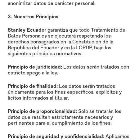
anonimizar datos de carácter personal.
3. Nuestros Principios
Stanley Ecuador
garantiza que todo Tratamiento de
Datos Personales se ejecutará respetando los
derechos consagrados en la Constitución de la
República del Ecuador y en la LOPDP, bajo los
siguientes principios normativos:
Principio de juridicidad:
Los datos serán tratados con
estricto apego a la ley.
Principio de finalidad:
Los datos serán tratados
únicamente para los fines específicos, explícitos y
lícitos informados al titular.
Principio de proporcionalidad:
Solo se tratarán los
datos que resulten estrictamente necesarios y
pertinentes para el cumplimiento de los fines.
Principio de seguridad y confidencialidad:
Aplicamos