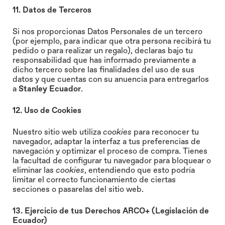
11. Datos de Terceros
Si nos proporcionas Datos Personales de un tercero
(por ejemplo, para indicar que otra persona recibirá tu
pedido o para realizar un regalo), declaras bajo tu
responsabilidad que has informado previamente a
dicho tercero sobre las finalidades del uso de sus
datos y que cuentas con su anuencia para entregarlos
a
Stanley Ecuador
.
12. Uso de Cookies
Nuestro sitio web utiliza
cookies
para reconocer tu
navegador, adaptar la interfaz a tus preferencias de
navegación y optimizar el proceso de compra. Tienes
la facultad de configurar tu navegador para bloquear o
eliminar las
cookies
, entendiendo que esto podría
limitar el correcto funcionamiento de ciertas
secciones o pasarelas del sitio web.
13. Ejercicio de tus Derechos ARCO+ (Legislación de
Ecuador)