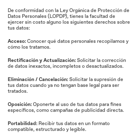
De conformidad con la Ley Orgánica de Protección de
Datos Personales (LOPDP), tienes la facultad de
ejercer sin costo alguno los siguientes derechos sobre
tus datos:
Acceso:
Conocer qué datos personales recopilamos y
cómo los tratamos.
Rectificación y Actualización:
Solicitar la corrección
de datos inexactos, incompletos o desactualizados.
Eliminación / Cancelación:
Solicitar la supresión de
tus datos cuando ya no tengan base legal para ser
tratados.
Oposición:
Oponerte al uso de tus datos para fines
específicos, como campañas de publicidad directa.
Portabilidad:
Recibir tus datos en un formato
compatible, estructurado y legible.