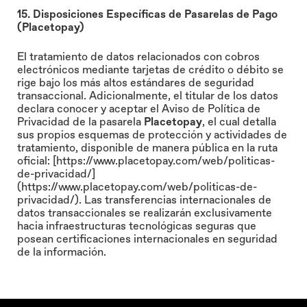
15. Disposiciones Específicas de Pasarelas de Pago
(Placetopay)
El tratamiento de datos relacionados con cobros
electrónicos mediante tarjetas de crédito o débito se
rige bajo los más altos estándares de seguridad
transaccional. Adicionalmente, el titular de los datos
declara conocer y aceptar el Aviso de Política de
Privacidad de la pasarela
Placetopay
, el cual detalla
sus propios esquemas de protección y actividades de
tratamiento, disponible de manera pública en la ruta
oficial:
[https://www.placetopay.com/web/politicas-
de-privacidad/]
(https://www.placetopay.com/web/politicas-de-
privacidad/)
. Las transferencias internacionales de
datos transaccionales se realizarán exclusivamente
hacia infraestructuras tecnológicas seguras que
posean certificaciones internacionales en seguridad
de la información.