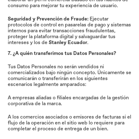
consumo para mejorar tu experiencia de usuario.
Seguridad y Prevención de Fraude:
Ejecutar
protocolos de control en pasarelas de pago y sistemas
internos para evitar transacciones fraudulentas,
proteger la plataforma digital y salvaguardar tus
intereses y los de
Stanley Ecuador
.
7. ¿A quién transferimos tus Datos Personales?
Tus Datos Personales no serán vendidos ni
comercializados bajo ningún concepto. Únicamente se
comunicarán o transferirán en los siguientes
escenarios legalmente amparados:
A empresas aliadas o filiales encargadas de la gestión
corporativa de la marca.
A los comercios asociados o emisores de facturas si el
flujo de la operación en el sitio web lo requiere para
completar el proceso de entrega de un bien.