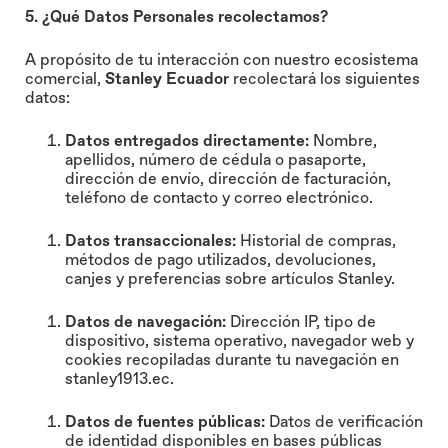
5. ¿Qué Datos Personales recolectamos?
A propósito de tu interacción con nuestro ecosistema
comercial,
Stanley Ecuador
recolectará los siguientes
datos:
Datos entregados directamente:
Nombre,
apellidos, número de cédula o pasaporte,
dirección de envío, dirección de facturación,
teléfono de contacto y correo electrónico.
Datos transaccionales:
Historial de compras,
métodos de pago utilizados, devoluciones,
canjes y preferencias sobre artículos Stanley.
Datos de navegación:
Dirección IP, tipo de
dispositivo, sistema operativo, navegador web y
cookies recopiladas durante tu navegación en
stanley1913.ec
.
Datos de fuentes públicas:
Datos de verificación
de identidad disponibles en bases públicas