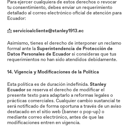
Para ejercer cualquiera de estos derechos o revocar
tu consentimiento, debes enviar un requerimiento
detallado al correo electrónico oficial de atención para
Ecuador:
servicioalcliente@stanley1913.ec
📩
Asimismo, tienes el derecho de interponer un reclamo
formal ante la
Superintendencia de Protección de
Datos Personales de Ecuador
si consideras que tus
requerimientos no han sido atendidos debidamente.
14. Vigencia y Modificaciones de la Política
Esta política es de duración indefinida.
Stanley
Ecuador
se reserva el derecho de modificar el
presente texto para adaptarlo a reformas legales o
prácticas comerciales. Cualquier cambio sustancial te
será notificado de forma oportuna a través de un aviso
destacado en el sitio web (banner o pop-up) o
mediante correo electrónico, antes de que las
modificaciones entren en vigencia.