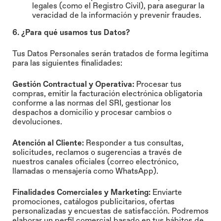
legales (como el Registro Civil), para asegurar la
veracidad de la información y prevenir fraudes.
6. ¿Para qué usamos tus Datos?
Tus Datos Personales serán tratados de forma legítima
para las siguientes finalidades:
Gestión Contractual y Operativa:
Procesar tus
compras, emitir la facturación electrónica obligatoria
conforme a las normas del SRI, gestionar los
despachos a domicilio y procesar cambios o
devoluciones.
Atención al Cliente:
Responder a tus consultas,
solicitudes, reclamos o sugerencias a través de
nuestros canales oficiales (correo electrónico,
llamadas o mensajería como WhatsApp).
Finalidades Comerciales y Marketing:
Enviarte
promociones, catálogos publicitarios, ofertas
personalizadas y encuestas de satisfacción. Podremos
elaborar un perfil comercial basado en tus hábitos de