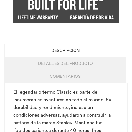
DESCRIPCIÓN
DETALLES DEL PRODUCTO
COMENTARIOS
El legendario termo Classic es parte de
innumerables aventuras en todo el mundo. Su
durabilidad y rendimiento, incluso en
condiciones adversas, ayudaron a construir la
historia de la marca Stanley. Mantiene tus
líquidos calientes durante 40 horas, fríos