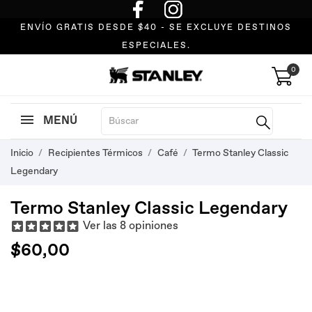
ENVÍO GRATIS DESDE $40 - SE EXCLUYE DESTINOS
ESPECIALES.
0
MENÚ
Inicio
Recipientes Térmicos
Café
Termo Stanley Classic
Legendary
Termo Stanley Classic Legendary
Ver las 8 opiniones
$60,00