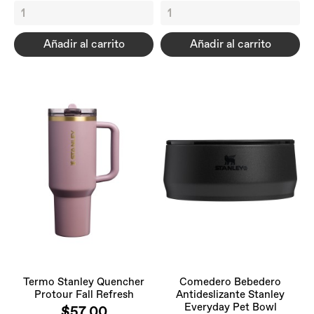
Añadir al carrito
Añadir al carrito
Termo Stanley Quencher
Comedero Bebedero
Protour Fall Refresh
Antideslizante Stanley
Everyday Pet Bowl
$57,00