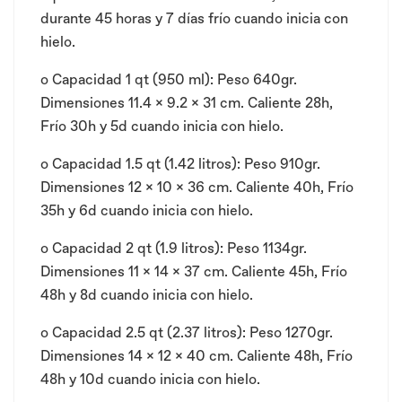
durante 45 horas y 7 días frío cuando inicia con
hielo.
o Capacidad 1 qt (950 ml): Peso 640gr.
Dimensiones 11.4 x 9.2 x 31 cm. Caliente 28h,
Frío 30h y 5d cuando inicia con hielo.
o Capacidad 1.5 qt (1.42 litros): Peso 910gr.
Dimensiones 12 x 10 x 36 cm. Caliente 40h, Frío
35h y 6d cuando inicia con hielo.
o Capacidad 2 qt (1.9 litros): Peso 1134gr.
Dimensiones 11 x 14 x 37 cm. Caliente 45h, Frío
48h y 8d cuando inicia con hielo.
o Capacidad 2.5 qt (2.37 litros): Peso 1270gr.
Dimensiones 14 x 12 x 40 cm. Caliente 48h, Frío
48h y 10d cuando inicia con hielo.