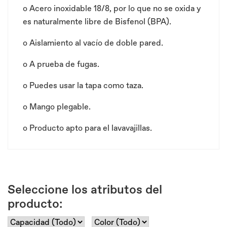
o Acero inoxidable 18/8, por lo que no se oxida y
es naturalmente libre de Bisfenol (BPA).
o Aislamiento al vacío de doble pared.
o A prueba de fugas.
o Puedes usar la tapa como taza.
o Mango plegable.
o Producto apto para el lavavajillas.
Seleccione los atributos del
producto: