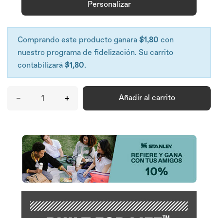
Personalizar
Comprando este producto ganara
$1,80
con
nuestro programa de fidelización. Su carrito
contabilizará
$1,80
.
–
+
Añadir al carrito