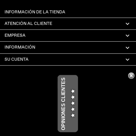
INFORMACIÓN DE LA TIENDA

ATENCIÓN AL CLIENTE

EMPRESA

INFORMACIÓN

SU CUENTA
OPINIONES CLIENTES