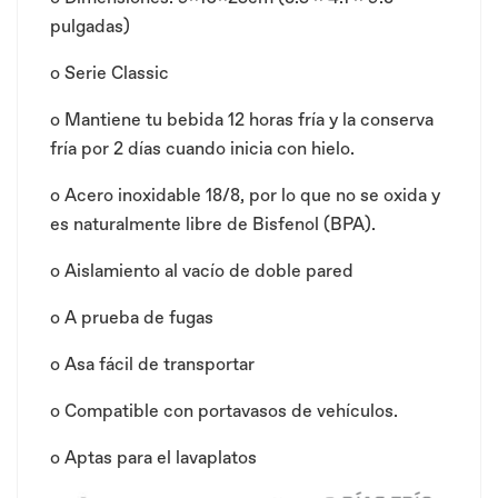
pulgadas)
o Serie Classic
o Mantiene tu bebida 12 horas fría y la conserva
fría por 2 días cuando inicia con hielo.
o Acero inoxidable 18/8, por lo que no se oxida y
es naturalmente libre de Bisfenol (BPA).
o Aislamiento al vacío de doble pared
o A prueba de fugas
o Asa fácil de transportar
o Compatible con portavasos de vehículos.
o Aptas para el lavaplatos