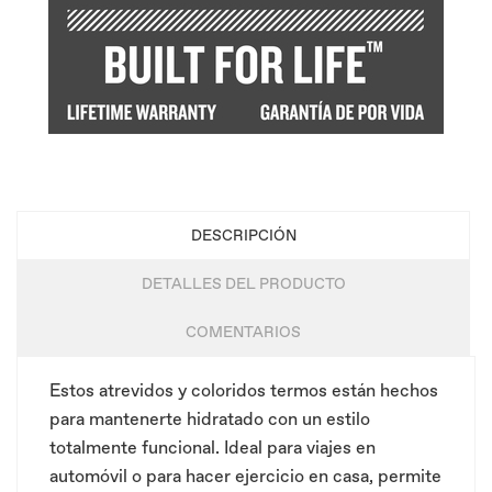
DESCRIPCIÓN
DETALLES DEL PRODUCTO
COMENTARIOS
Estos atrevidos y coloridos termos están hechos
para mantenerte hidratado con un estilo
totalmente funcional. Ideal para viajes en
automóvil o para hacer ejercicio en casa, permite