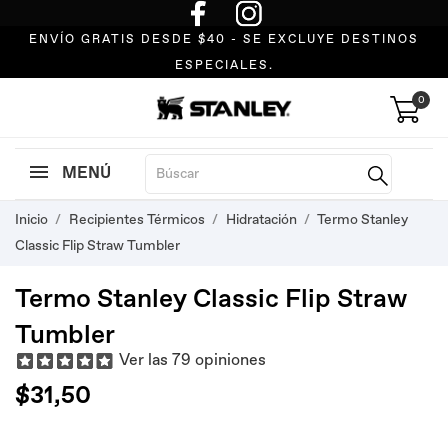
ENVÍO GRATIS DESDE $40 - SE EXCLUYE DESTINOS
ESPECIALES.
0
MENÚ
Inicio
Recipientes Térmicos
Hidratación
Termo Stanley
Classic Flip Straw Tumbler
Termo Stanley Classic Flip Straw
Tumbler
Ver las 79 opiniones
$31,50