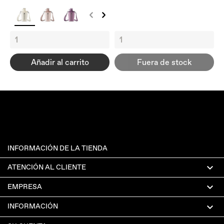
Añadir al carrito
Fuera de stock
INFORMACIÓN DE LA TIENDA

ATENCIÓN AL CLIENTE

EMPRESA

INFORMACIÓN