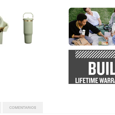
COMENTARIOS