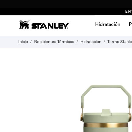
EN
Hidratación
P
Inicio
Recipientes Térmicos
Hidratación
Termo Stanley