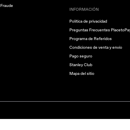
e Fraude
INFORMACIÓN
Política de privacidad
Preguntas Frecuentes PlacetoPa
Programa de Referidos
Condiciones de venta y envío
Pago seguro
Stanley Club
Mapa del sitio