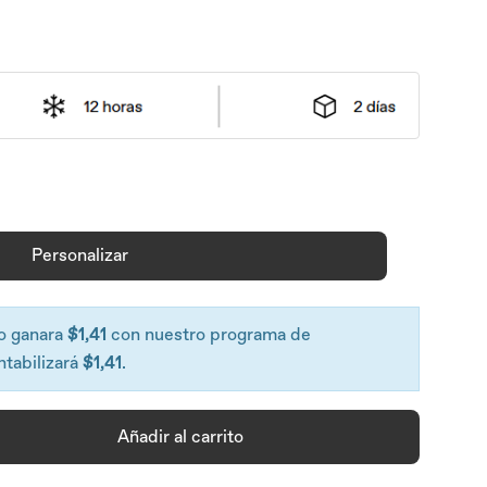
Personalizar
o ganara
$1,41
con nuestro programa de
ntabilizará
$1,41
.
Añadir al carrito