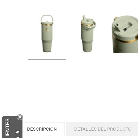
DESCRIPCIÓN
DETALLES DEL PRODUCTO