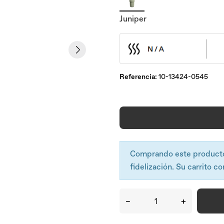
Juniper
Referencia:
10-13424-0545
Comprando este product
fidelización. Su carrito co
–
+