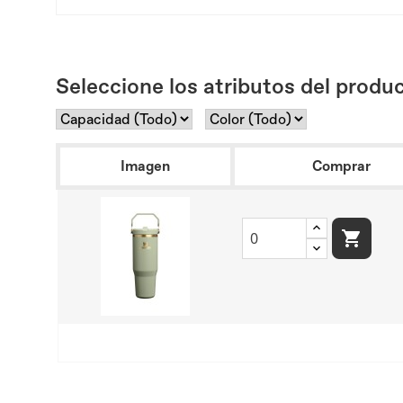
Seleccione los atributos del produc
Imagen
Comprar
