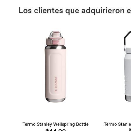
Los clientes que adquirieron
Termo Stanley Wellspring Bottle
Termo Stanley
S