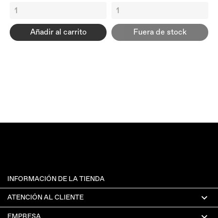
Añadir al carrito
Fuera de stock
INFORMACIÓN DE LA TIENDA

ATENCIÓN AL CLIENTE

EMPRESA