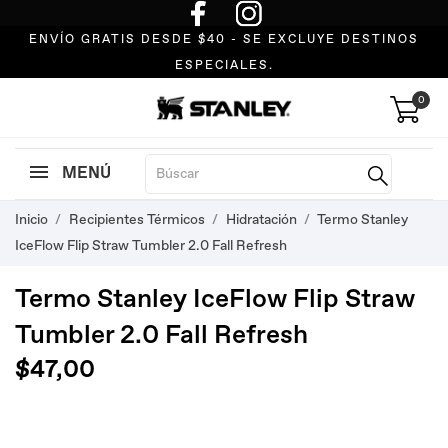
ENVÍO GRATIS DESDE $40 - SE EXCLUYE DESTINOS
ESPECIALES.
0
MENÚ
Inicio
Recipientes Térmicos
Hidratación
Termo Stanley
IceFlow Flip Straw Tumbler 2.0 Fall Refresh
Termo Stanley IceFlow Flip Straw
Tumbler 2.0 Fall Refresh
$47,00