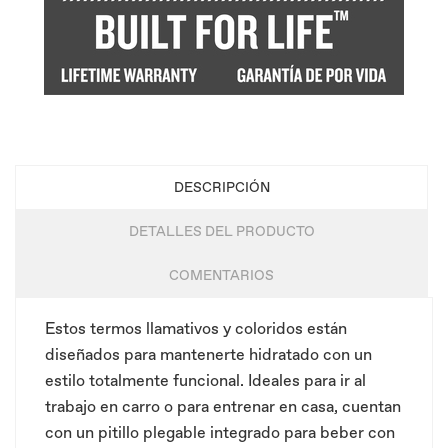
DESCRIPCIÓN
DETALLES DEL PRODUCTO
COMENTARIOS
Estos termos llamativos y coloridos están
diseñados para mantenerte hidratado con un
estilo totalmente funcional. Ideales para ir al
trabajo en carro o para entrenar en casa, cuentan
con un pitillo plegable integrado para beber con