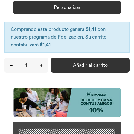
Personalizar
Comprando este producto ganara
$1,41
con
nuestro programa de fidelización. Su carrito
contabilizará
$1,41
.
–
+
Añadir al carrito